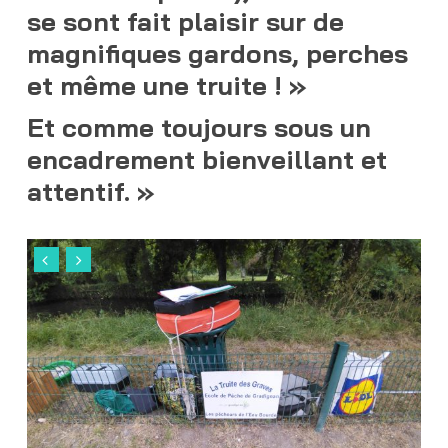
se sont fait plaisir sur de
magnifiques gardons, perches
et même une truite ! »
Et comme toujours sous un
encadrement bienveillant et
attentif. »