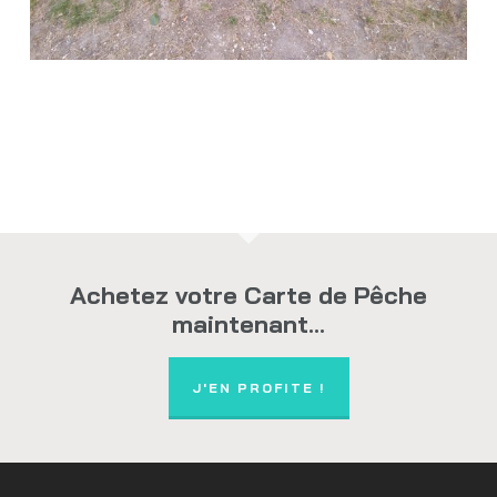
Achetez votre Carte de Pêche
maintenant...
J'EN PROFITE !