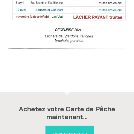
Achetez votre Carte de Pêche
maintenant...
J'EN PROFITE !