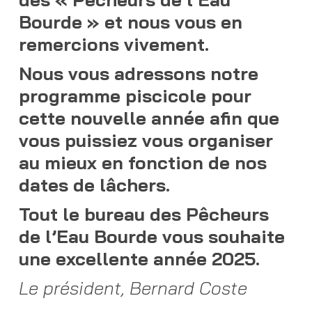
Bourde » et nous vous en
remercions vivement.
Nous vous adressons notre
programme piscicole pour
cette nouvelle année afin que
vous puissiez vous organiser
au mieux en fonction de nos
dates de lâchers.
Tout le bureau des Pêcheurs
de l’Eau Bourde vous souhaite
une excellente année 2025.
Le président, Bernard Coste