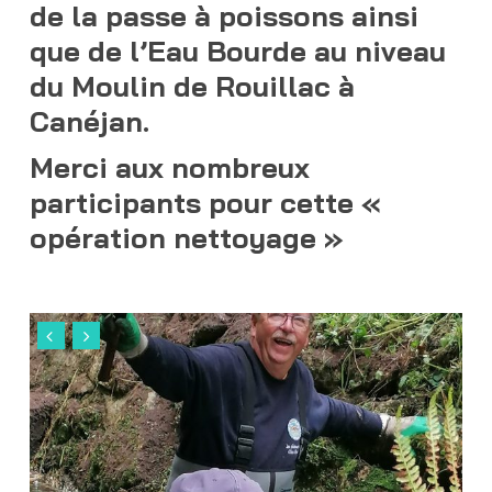
de la passe à poissons ainsi
que de l’Eau Bourde au niveau
du Moulin de Rouillac à
Canéjan.
Merci aux nombreux
participants pour cette «
opération nettoyage »