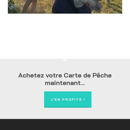
Achetez votre Carte de Pêche
maintenant...
J'EN PROFITE !