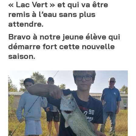
« Lac Vert » et qui va être
remis à l’eau sans plus
attendre.
Bravo à notre jeune élève qui
démarre fort cette nouvelle
saison.